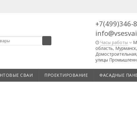
+7(499)346-
info@vsesvai
Часы работы
М
область, Мурманск,
Домостроительная, 
улицы Промышленн
НТОВЫЕ СВАИ
ПРОЕКТИРОВАНИЕ
ФАСАДНЫЕ ПАН