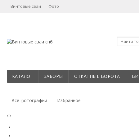
Винтовые сваи
Фото
КАТАЛОГ
ЗАБОРЫ
ОТКАТНЫЕ ВОРОТА
ВИ
Все фотографии
Избранное