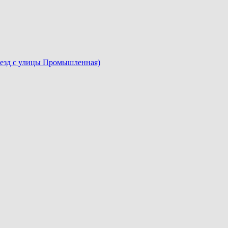
въезд с улицы Промышленная)