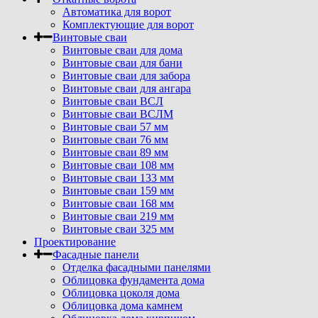
Автоматика для ворот
Комплектующие для ворот
Винтовые сваи
Винтовые сваи для дома
Винтовые сваи для бани
Винтовые сваи для забора
Винтовые сваи для ангара
Винтовые сваи ВСЛ
Винтовые сваи ВСЛМ
Винтовые сваи 57 мм
Винтовые сваи 76 мм
Винтовые сваи 89 мм
Винтовые сваи 108 мм
Винтовые сваи 133 мм
Винтовые сваи 159 мм
Винтовые сваи 168 мм
Винтовые сваи 219 мм
Винтовые сваи 325 мм
Проектирование
Фасадные панели
Отделка фасадными панелями
Облицовка фундамента дома
Облицовка цоколя дома
Облицовка дома камнем