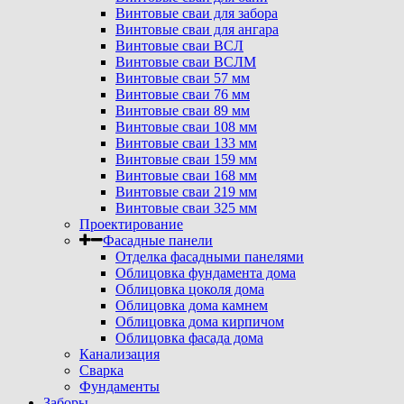
Винтовые сваи для забора
Винтовые сваи для ангара
Винтовые сваи ВСЛ
Винтовые сваи ВСЛМ
Винтовые сваи 57 мм
Винтовые сваи 76 мм
Винтовые сваи 89 мм
Винтовые сваи 108 мм
Винтовые сваи 133 мм
Винтовые сваи 159 мм
Винтовые сваи 168 мм
Винтовые сваи 219 мм
Винтовые сваи 325 мм
Проектирование
Фасадные панели
Отделка фасадными панелями
Облицовка фундамента дома
Облицовка цоколя дома
Облицовка дома камнем
Облицовка дома кирпичом
Облицовка фасада дома
Канализация
Сварка
Фундаменты
Заборы