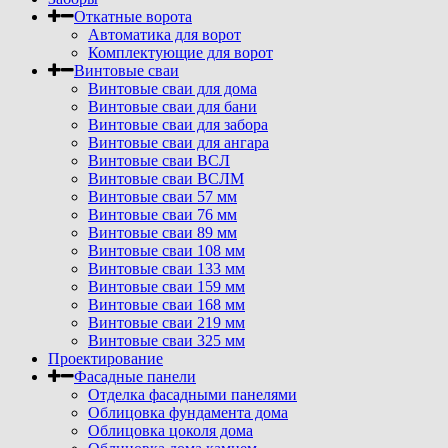
Откатные ворота
Автоматика для ворот
Комплектующие для ворот
Винтовые сваи
Винтовые сваи для дома
Винтовые сваи для бани
Винтовые сваи для забора
Винтовые сваи для ангара
Винтовые сваи ВСЛ
Винтовые сваи ВСЛМ
Винтовые сваи 57 мм
Винтовые сваи 76 мм
Винтовые сваи 89 мм
Винтовые сваи 108 мм
Винтовые сваи 133 мм
Винтовые сваи 159 мм
Винтовые сваи 168 мм
Винтовые сваи 219 мм
Винтовые сваи 325 мм
Проектирование
Фасадные панели
Отделка фасадными панелями
Облицовка фундамента дома
Облицовка цоколя дома